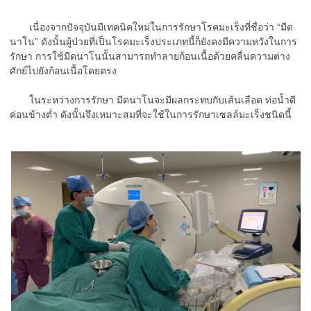
เนื่องจากปัจจุบันมีเทคนิคใหม่ในการรักษาโรคมะเร็งที่ชื่อว่า “มีด
นาโน” ดังนั้นผู้ป่วยที่เป็นโรคมะเร็งประเภทนี้ก็ยังคงมีความหวังในการ
รักษา การใช้มีดนาโนนั้นสามารถทำลายก้อนเนื้อด้วยคลื่นความต่าง
ศักย์ไปยังก้อนเนื้อโดยตรง
ในระหว่างการรักษา มีดนาโนจะมีผลกระทบกับเส้นเลือด ท่อน้ำดี
ค่อนข้างต่ำ ดังนั้นจึงเหมาะสมที่จะใช้ในการรักษาเซลล์มะเร็งชนิดนี้