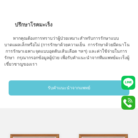
ปรึกษาโรคมะเร็ง
หากคุณต้องการทราบว่าผู้ป่วยเหมาะสำหรับการรักษาแบบ
บาดแผลเล็กหรือไม่ (การรักษาด้วยความเย็น การรักษาด้วยมีดนาโน
การรักษาเฉพาะจุดแบบอุดตันเส้นเลือด ฯลฯ) และค่าใช้จ่ายในการ
รักษา กรุณากรอกข้อมูลผู้ป่วย เพื่อรับคำแนะนำจากทีมแพทย์มะเร็งผู้
เชี่ยวชาญของเรา
รับคำแนะนำจากแพทย์