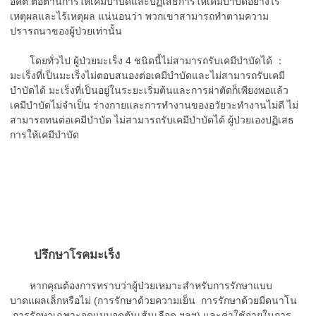
อคติ ต่อต้านการให้เคมีบำบัดและปฏิเสธการให้เคมีบำบัดอย่างไร้
เหตุผลและไร้เหตุผล แน่นอนว่า พวกเขาสามารถทำตามความ
ปรารถนาของผู้ป่วยเท่านั้น
โดยทั่วไป ผู้ป่วยมะเร็ง 4 ชนิดนี้ไม่สามารถรับเคมีบำบัดได้ ：
มะเร็งที่เป็นมะเร็งไม่ตอบสนองต่อเคมีบำบัดและไม่สามารถรับเคมี
บำบัดได้ มะเร็งที่เป็นอยู่ในระยะเริ่มต้นและการผ่าตัดก็เพียงพอแล้ว
เคมีบำบัดไม่จำเป็น ร่างกายและการทำงานของอวัยวะทำงานไม่ดี ไม่
สามารถทนต่อเคมีบำบัด ไม่สามารถรับเคมีบำบัดได้ ผู้ป่วยเองปฏิเสธ
การให้เคมีบำบัด
ปรึกษาโรคมะเร็ง
หากคุณต้องการทราบว่าผู้ป่วยเหมาะสำหรับการรักษาแบบ
บาดแผลเล็กหรือไม่ (การรักษาด้วยความเย็น การรักษาด้วยมีดนาโน
การรักษาเฉพาะจุดแบบอุดตันเส้นเลือด ฯลฯ) และค่าใช้จ่ายในการ