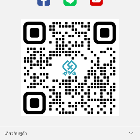
เกี่ยวกับฟูด้า