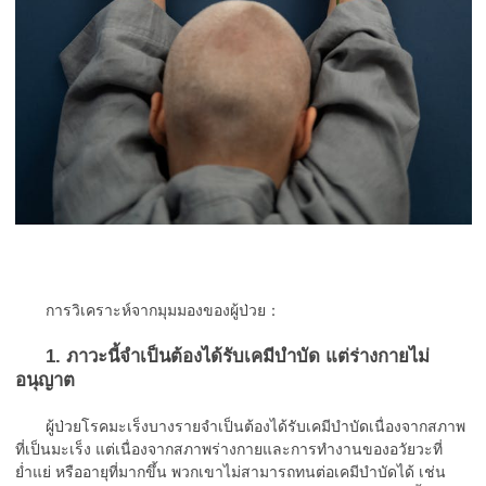
การวิเคราะห์จากมุมมองของผู้ป่วย：
1. ภาวะนี้จำเป็นต้องได้รับเคมีบำบัด แต่ร่างกายไม่
อนุญาต
ผู้ป่วยโรคมะเร็งบางรายจำเป็นต้องได้รับเคมีบำบัดเนื่องจากสภาพ
ที่เป็นมะเร็ง แต่เนื่องจากสภาพร่างกายและการทำงานของอวัยวะที่
ย่ำแย่ หรืออายุที่มากขึ้น พวกเขาไม่สามารถทนต่อเคมีบำบัดได้ เช่น