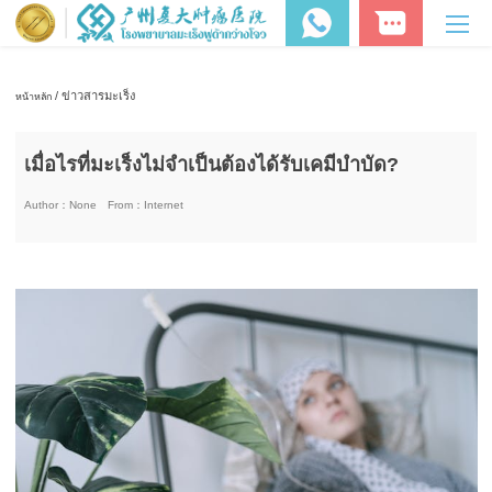
/ ข่าวสารมะเร็ง
หน้าหลัก
เมื่อไรที่มะเร็งไม่จำเป็นต้องได้รับเคมีบำบัด?
Author：
None
From：
Internet