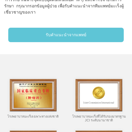
รักษา กรุณากรอกข้อมูลผู้ป่วย เพื่อรับคำแนะนำจากทีมแพทย์มะเร็งผู้
เชี่ยวชาญของเรา
รับคำแนะนำจากแพทย์
โรงพยาบาลมะเร็งเฉพาะทางแห่งชาติ
โรงพยาบาลมะเร็งที่ได้รับรองมาตรฐาน
JCI ระดับนานาชาติ