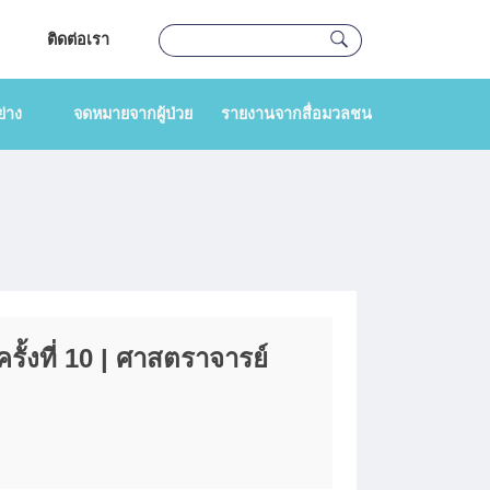
ติดต่อเรา
่าง
จดหมายจากผู้ป่วย
รายงานจากสื่อมวลชน
ั้งที่ 10 | ศาสตราจารย์