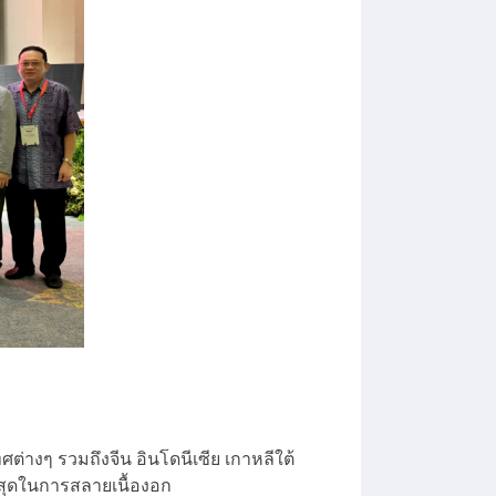
ต่างๆ รวมถึงจีน อินโดนีเซีย เกาหลีใต้
่าสุดในการสลายเนื้องอก