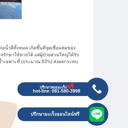
้ำดีทั้งหมด เกิดขึ้นที่จุดเชื่อมต่อของ
รักษาให้หายได้ แต่ผู้ป่วยส่วนใหญ่ได้รับ
นซ้ำเฉพาะที่ (ประมาณ 83%) ส่งผลกระทบ
ฟรี
ปรึกษาหมอมะเร็ง
hot-line: 081-580-3998
ปรึกษามะเร็งออนไลน์ฟรี