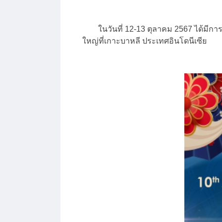
ในวันที่ 12-13 ตุลาคม 2567 ได้มีการจั
ใหญ่ที่เกาะบาหลี ประเทศอินโดนีเซีย