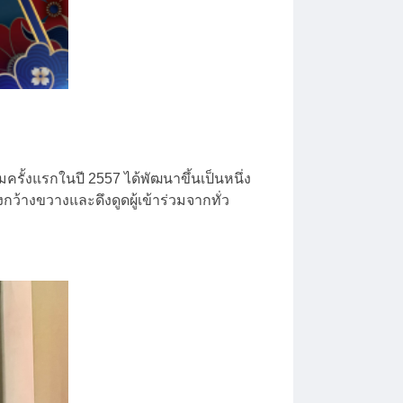
ั้งแรกในปี 2557 ได้พัฒนาขึ้นเป็นหนึ่ง
ว้างขวางและดึงดูดผู้เข้าร่วมจากทั่ว