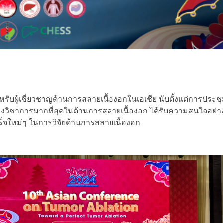
้เชี่ยวชาญด้านการสลายเนื้องอกในเอเชีย นับตั้งแต่การประชุมคร
างวิชาการมากที่สุดในด้านการสลายเนื้องอก ได้รับความสนใจอย่างก
็จใหม่ๆ ในการวิจัยด้านการสลายเนื้องอก