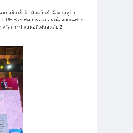
หลิว เจิ้งผิง หัวหน้าสำนักงานฟูด้า
กับ IRE ช่วยเพิ่มการควบคุมเนื้องอกเฉพาะ
ับรางวัลการนำเสนอดีเด่นอันดับ 2