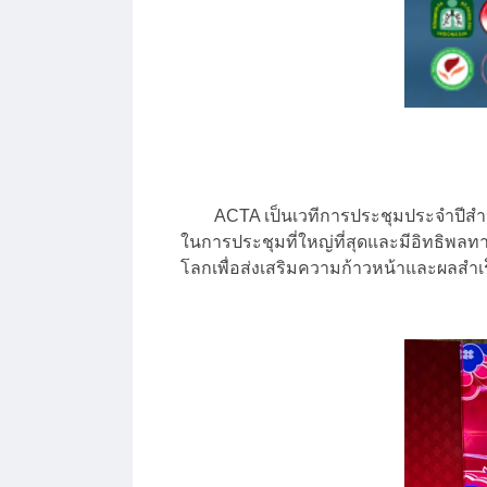
ACTA เป็นเวทีการประชุมประจำปีสำหรับผู
ในการประชุมที่ใหญ่ที่สุดและมีอิทธิพลท
โลกเพื่อส่งเสริมความก้าวหน้าและผลสำเร