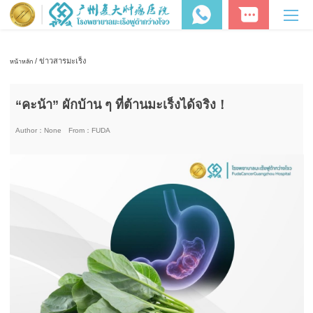
/ ข่าวสารมะเร็ง
หน้าหลัก
“คะน้า” ผักบ้าน ๆ ที่ต้านมะเร็งได้จริง！
Author：
None
From：
FUDA