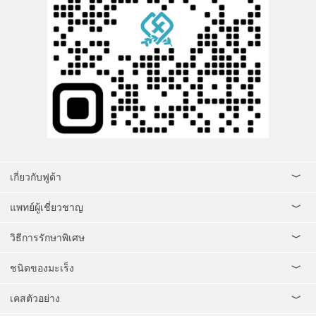
เกี่ยวกับฟูด้า
แพทย์ผู้เชี่ยวชาญ
วิธีการรักษาพิเศษ
ชนิดของมะเร็ง
เคสตัวอย่าง