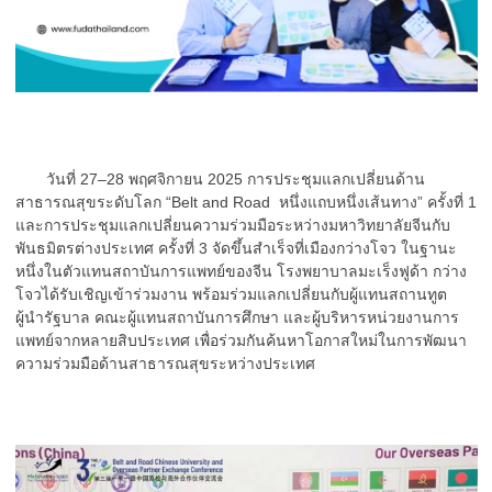
วันที่ 27–28 พฤศจิกายน 2025 การประชุมแลกเปลี่ยนด้าน
สาธารณสุขระดับโลก “Belt and Road หนึ่งแถบหนึ่งเส้นทาง” ครั้งที่ 1
และการประชุมแลกเปลี่ยนความร่วมมือระหว่างมหาวิทยาลัยจีนกับ
พันธมิตรต่างประเทศ ครั้งที่ 3 จัดขึ้นสำเร็จที่เมืองกว่างโจว ในฐานะ
หนึ่งในตัวแทนสถาบันการแพทย์ของจีน โรงพยาบาลมะเร็งฟูด้า กว่าง
โจวได้รับเชิญเข้าร่วมงาน พร้อมร่วมแลกเปลี่ยนกับผู้แทนสถานทูต
ผู้นำรัฐบาล คณะผู้แทนสถาบันการศึกษา และผู้บริหารหน่วยงานการ
แพทย์จากหลายสิบประเทศ เพื่อร่วมกันค้นหาโอกาสใหม่ในการพัฒนา
ความร่วมมือด้านสาธารณสุขระหว่างประเทศ