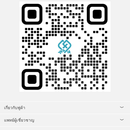
เกี่ยวกับฟูด้า
แพทย์ผู้เชี่ยวชาญ