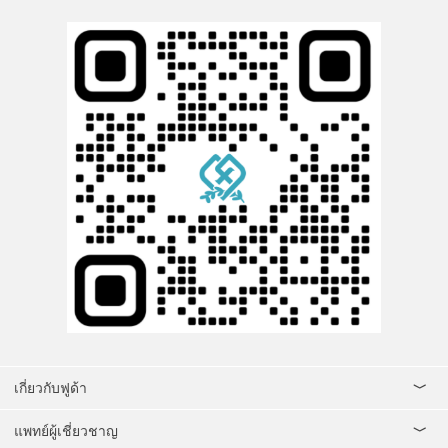
เกี่ยวกับฟูด้า
แพทย์ผู้เชี่ยวชาญ