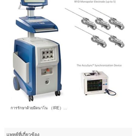
การรักษาด้วยมีดนาโน （IRE）...
แพทย์ที่เกี่ยวข้อง