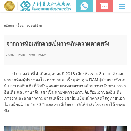
/ เรื่องราวของผู้ป่วย
หน้าหลัก
จากการท้อแท้กลายเป็นการเกินความคาดหวัง
Author：
None
From：
FUDA
บ่ายของวันที่ 4 เดือนตุลาคมปี 2018 เสียงหัวเราะ 3 ภาษาดังออก
มาจากห้องผู้ป่วยของโรงพยาบาลมะเร็งฟูด้า คุณ RAM ผู้ป่วยจากนิวเด
ลี ประเทศอินเดียที่กำลังพูดคุยกับแพทย์พยาบาลด้วยภาษาอังกฤษ ภาษา
อินเดีย และภาษาจีน เขาเป็นนายทหารรบกระดับร้อยเอกของอินเดีย
ภรรยาและลูกสาวตามมาดูแลด้วย เขายิ้มแย้มหน้าตาสดใสดูภายนอก
ไม่เหมือนผู้ป่วยวัย 70 ปี และเขามีเรื่องราวที่ให้กำลังใจจะเล่าให้ทุกคน
ฟัง