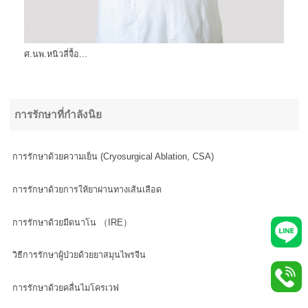
ศ.นพ.หนิวลี่จื้อ...
การรักษาที่กำลังนิย
การรักษาด้วยความเย็น (Cryosurgical Ablation, CSA)
การรักษาด้วยการให้ยาผ่านทางเส้นเลือด
การรักษาด้วยมีดนาโน （IRE）
วิธีการรักษาผู้ป่วยด้วยยาสมุนไพรจีน
การรักษาด้วยคลื่นไมโครเวฟ