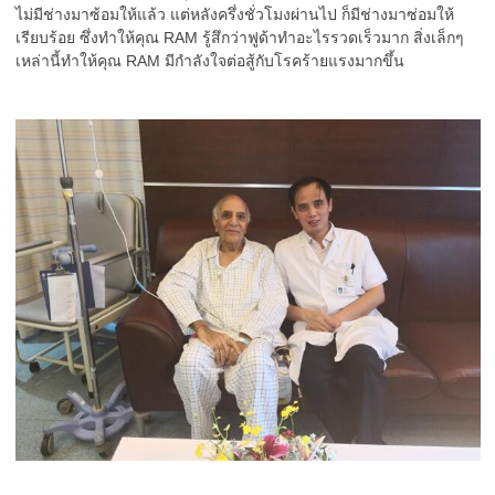
ไม่มีช่างมาซ้อมให้แล้ว แต่หลังครึ่งชั่วโมงผ่านไป ก็มีช่างมาซ่อมให้
เรียบร้อย ซึ่งทำให้คุณ RAM รู้สึกว่าฟูด้าทำอะไรรวดเร็วมาก สิ่งเล็กๆ
เหล่านี้ทำให้คุณ RAM มีกำลังใจต่อสู้กับโรคร้ายแรงมากขึ้น