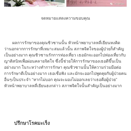
จดหมายแสดงความขอบคุณ
ผลการรักษาของคุณชิวซานนั้น หัวหน้าพยาบาลหลี่เยียนหงคิด
ว่านอกจากการรักษาที่เหมาะสมแล้วนั้น สภาพจิตใจของผู้ป่วยก็สำคัญ
เป็นอย่างมาก คุณชิวซานรักการท่องเที่ยว เธอมักจะออกไปท่องเที่ยวกับ
ญาติสนิทเพื่อผ่อนคลายจิตใจ ซึ่งนี้ช่วยให้การรักษาของเธอดีขึ้นเป็น
อย่างมาก ในระหว่างทำการรักษา คุณชิวซานนั้นให้ความร่วมมือต่อ
การรักษาดีเป็นอย่างมาก เธอเชื่อฟัง และมักจะออกไปพูดคุยกับผู้ป่วยคน
อื่นๆเป็นประจำ “หากไม่บอก คุณจะมองไม่ออกเลยว่าเธอคือผู้ป่วย”
หัวหน้าพยาบาลหลี่เยียนฮงกล่าว สภาพจิตใจนั้นสำคัญเป็นอย่างมาก
ปรึกษาโรคมะเร็ง