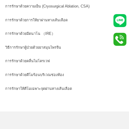
การรักษาด้วยความเย็น (Cryosurgical Ablation, CSA)
การรักษาด้วยการให้ยาผ่านทางเส้นเลือด
การรักษาด้วยมีดนาโน （IRE）
วิธีการรักษาผู้ป่วยด้วยยาสมุนไพรจีน
การรักษาด้วยคลื่นไมโครเวฟ
การรักษาด้วยคีโมร้อนบริเวณช่องท้อง
การรักษาให้คีโมเฉพาะจุดผ่านทางเส้นเลือด