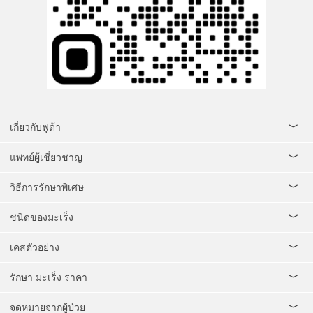
เกี่ยวกับฟูด้า
แพทย์ผู้เชี่ยวชาญ
วิธีการรักษาพิเศษ
ชนิดของมะเร็ง
เคสตัวอย่าง
รักษา มะเร็ง ราคา
จดหมายจากผู้ป่วย