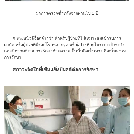
ผลการตรวจซ้ำหลังจากผ่านไป 1 ปี
ศ.นพ.หนิวลี่จื้อกล่าวว่า สำหรับผู้ป่วยที่ไม่เหมาะสมเข้ารับการ
ผ่าตัด หรือผู้ป่วยที่มีรอยโรคหลายจุด หรือผู้ป่วยที่อยู่ในระยะเฝ้าระวัง
และมีความกังวล การรักษาด้วยความเย็นนั้นถือเป็นทางเลือกใหม่ของ
การรักษา
สภาวะจิตใจที่เข้มแข็งมีผลดีต่อการรักษา