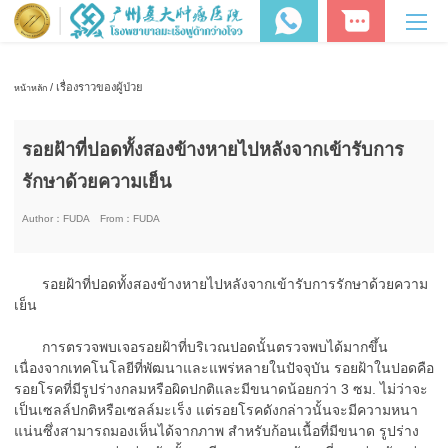
/ เรื่องราวของผู้ป่วย
หน้าหลัก
รอยฝ้าที่ปอดทั้งสองข้างหายไปหลังจากเข้ารับการ
รักษาด้วยความเย็น
Author：
FUDA
From：
FUDA
รอยฝ้าที่ปอดทั้งสองข้างหายไปหลังจากเข้ารับการรักษาด้วยความ
เย็น
การตรวจพบเจอรอยฝ้าที่บริเวณปอดนั้นตรวจพบได้มากขึ้น
เนื่องจากเทคโนโลยีที่พัฒนาและแพร่หลายในปัจจุบัน รอยฝ้าในปอดคือ
รอยโรคที่มีรูปร่างกลมหรือผิดปกติและมีขนาดน้อยกว่า 3 ซม. ไม่ว่าจะ
เป็นเซลล์ปกติหรือเซลล์มะเร็ง แต่รอยโรคดังกล่าวนั้นจะมีความหนา
แน่นซึ่งสามารถมองเห็นได้จากภาพ สำหรับก้อนเนื้อที่มีขนาด รูปร่าง