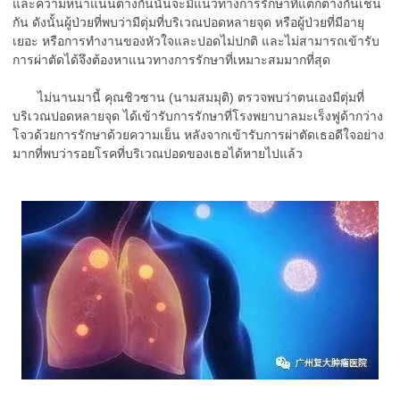
และความหนาแน่นต่างกันนั้นจะมีแนวทางการรักษาที่แตกต่างกันเช่น
กัน ดังนั้นผู้ป่วยที่พบว่ามีตุ่มที่บริเวณปอดหลายจุด หรือผู้ป่วยที่มีอายุ
เยอะ หรือการทำงานของหัวใจและปอดไม่ปกติ และไม่สามารถเข้ารับ
การผ่าตัดได้จึงต้องหาแนวทางการรักษาที่เหมาะสมมากที่สุด
ไม่นานมานี้ คุณชิวซาน (นามสมมุติ) ตรวจพบว่าตนเองมีตุ่มที่
บริเวณปอดหลายจุด ได้เข้ารับการรักษาที่โรงพยาบาลมะเร็งฟูด้ากว่าง
โจวด้วยการรักษาด้วยความเย็น หลังจากเข้ารับการผ่าตัดเธอดีใจอย่าง
มากที่พบว่ารอยโรคที่บริเวณปอดของเธอได้หายไปแล้ว