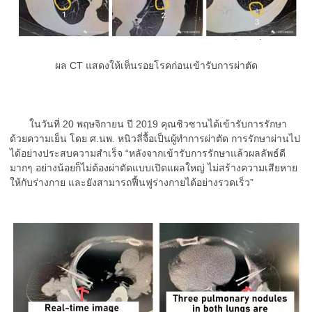
ผล CT แสดงให้เห็นรอยโรคก่อนเข้ารับการผ่าตัด
ในวันที่ 20 พฤษจิกายน ปี 2019 คุณชิวซานได้เข้ารับการรักษา
ด้วยความเย็น โดย ศ.นพ. หนิวลี่จื้อเป็นผู้ทำการผ่าตัด การรักษาผ่านไป
ได้อย่างประสบความสำเร็จ “หลังจากเข้ารับการรักษาแล้วผลลัพธ์ดี
มากๆ อย่างน้อยก็ไม่ต้องผ่าตัดแบบเปิดแผลใหญ่ ไม่สร้างความเสียหาย
ให้กับร่างกาย และยังสามารถฟื้นฟูร่างกายได้อย่างรวดเร็ว”