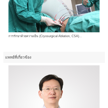
การรักษาด้วยความเย็น (Cryosurgical Ablation, CSA)...
แพทย์ที่เกี่ยวข้อง