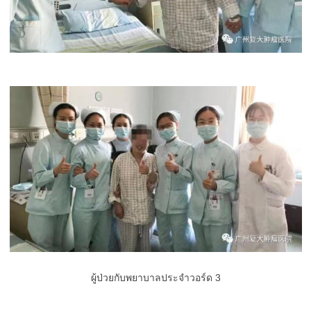
ผู้ป่วยกับพยาบาลประจำวอร์ด 3