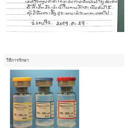
วิธีการรักษา