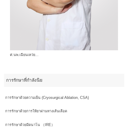
ศ.นพ.เฉียนเหว่ย...
การรักษาที่กำลังนิย
การรักษาด้วยความเย็น (Cryosurgical Ablation, CSA)
การรักษาด้วยการให้ยาผ่านทางเส้นเลือด
การรักษาด้วยมีดนาโน （IRE）