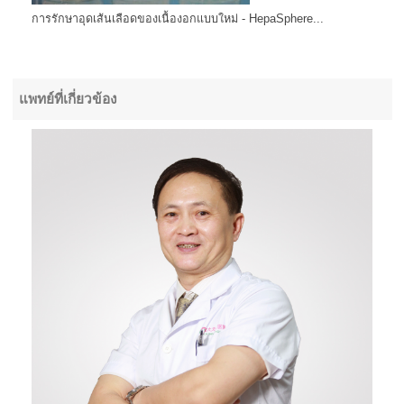
การรักษาอุดเส้นเลือดของเนื้องอกแบบใหม่ - HepaSphere...
แพทย์ที่เกี่ยวข้อง