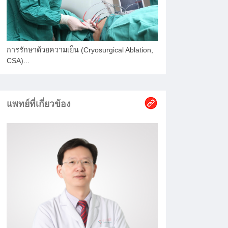
การรักษาด้วยความเย็น (Cryosurgical Ablation,
CSA)...
แพทย์ที่เกี่ยวข้อง