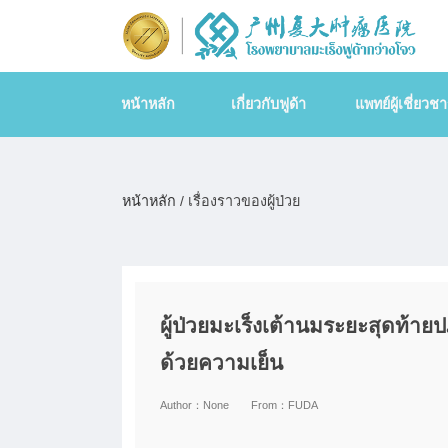
หน้าหลัก
เกี่ยวกับฟูด้า
แพทย์ผู้เชี่ยวช
หน้าหลัก
/ เรื่องราวของผู้ป่วย
ผู้ป่วยมะเร็งเต้านมระยะสุดท้าย
ด้วยความเย็น
Author：
None
From：
FUDA