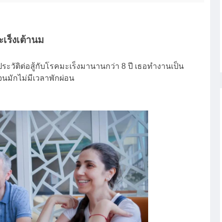
เร็งเต้านม
ระวัติต่อสู้กับโรคมะเร็งมานานกว่า 8 ปี เธอทำงานเป็น
นมักไม่มีเวลาพักผ่อน