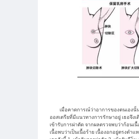
เมื่อคาดการณ์ว่าอาการของตนเองนั้นน่า
ออสเตรียที่มีแนวทางการรักษาอยู่ เธอจึง
เข้ารับการผ่าตัด จากผลตรวจพบว่าก้อนเนื
เนื้อพบว่าเป็นเนื้อร้าย เนื้องอกอยู่ตร