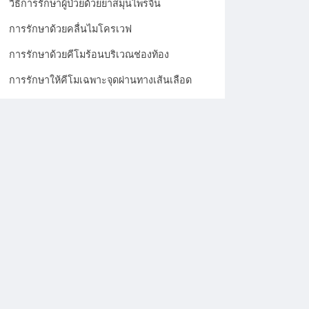
วิธีการรักษาผู้ป่วยด้วยยาสมุนไพรจีน
การรักษาด้วยคลื่นไมโครเวฟ
การรักษาด้วยคีโมร้อนบริเวณช่องท้อง
การรักษาให้คีโมเฉพาะจุดผ่านทางเส้นเลือด