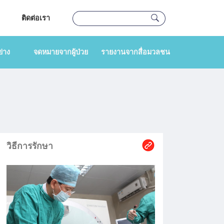
ติดต่อเรา
่าง
จดหมายจากผู้ป่วย
รายงานจากสื่อมวลชน
วิธีการรักษา