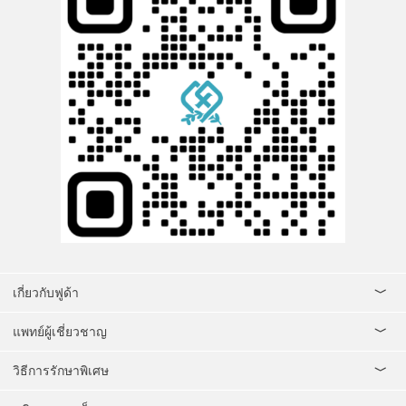
เกี่ยวกับฟูด้า
แพทย์ผู้เชี่ยวชาญ
วิธีการรักษาพิเศษ