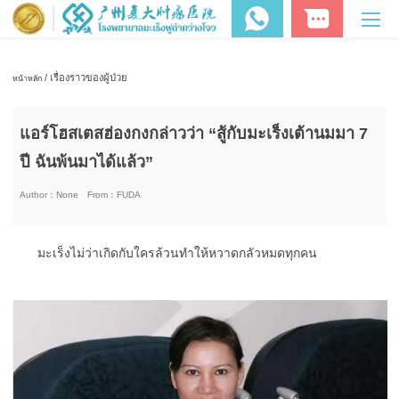
/ เรื่องราวของผู้ป่วย
หน้าหลัก
แอร์โฮสเตสฮ่องกงกล่าวว่า “สู้กับมะเร็งเต้านมมา 7
ปี ฉันพ้นมาได้แล้ว”
Author：
None
From：
FUDA
มะเร็งไม่ว่าเกิดกับใครล้วนทำให้หวาดกลัวหมดทุกคน