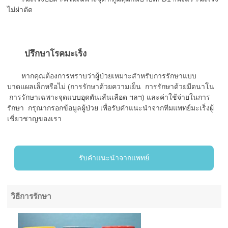
ไม่ผ่าตัด
ปรึกษาโรคมะเร็ง
หากคุณต้องการทราบว่าผู้ป่วยเหมาะสำหรับการรักษาแบบ
บาดแผลเล็กหรือไม่ (การรักษาด้วยความเย็น การรักษาด้วยมีดนาโน
การรักษาเฉพาะจุดแบบอุดตันเส้นเลือด ฯลฯ) และค่าใช้จ่ายในการ
รักษา กรุณากรอกข้อมูลผู้ป่วย เพื่อรับคำแนะนำจากทีมแพทย์มะเร็งผู้
เชี่ยวชาญของเรา
รับคำแนะนำจากแพทย์
วิธีการรักษา