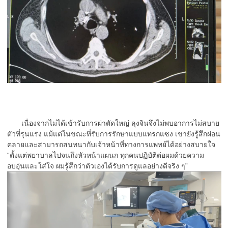
เนื่องจากไม่ได้เข้ารับการผ่าตัดใหญ่ ลุงจินจึงไม่พบอาการไม่สบาย
ตัวที่รุนแรง แม้แต่ในขณะที่รับการรักษาแบบแทรกแซง เขายังรู้สึกผ่อน
คลายและสามารถสนทนากับเจ้าหน้าที่ทางการแพทย์ได้อย่างสบายใจ
“ตั้งแต่พยาบาลไปจนถึงหัวหน้าแผนก ทุกคนปฏิบัติต่อผมด้วยความ
อบอุ่นและใส่ใจ ผมรู้สึกว่าตัวเองได้รับการดูแลอย่างดีจริง ๆ”