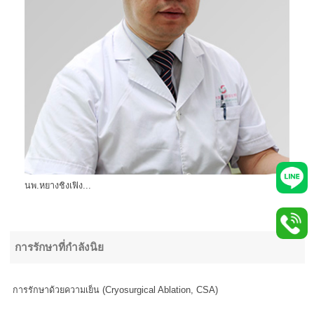
นพ.หยางชิงเฟิง...
การรักษาที่กำลังนิย
การรักษาด้วยความเย็น (Cryosurgical Ablation, CSA)