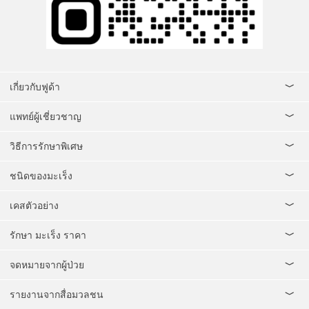
เกี่ยวกับฟูด้า
แพทย์ผู้เชี่ยวชาญ
วิธีการรักษาพิเศษ
ชนิดของมะเร็ง
เคสตัวอย่าง
รักษา มะเร็ง ราคา
จดหมายจากผู้ป่วย
รายงานจากสื่อมวลชน