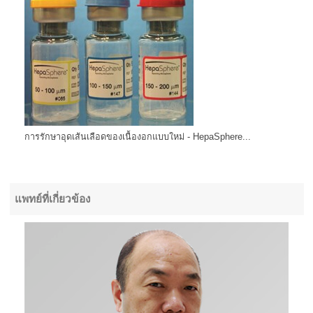
การรักษาอุดเส้นเลือดของเนื้องอกแบบใหม่ - HepaSphere...
แพทย์ที่เกี่ยวข้อง