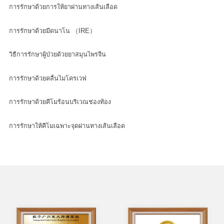
การรักษาด้วยการให้ยาผ่านทางเส้นเลือด
การรักษาด้วยมีดนาโน （IRE）
วิธีการรักษาผู้ป่วยด้วยยาสมุนไพรจีน
การรักษาด้วยคลื่นไมโครเวฟ
การรักษาด้วยคีโมร้อนบริเวณช่องท้อง
การรักษาให้คีโมเฉพาะจุดผ่านทางเส้นเลือด