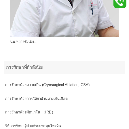
นพ.หยางชิงเฟิง...
การรักษาที่กำลังนิย
การรักษาด้วยความเย็น (Cryosurgical Ablation, CSA)
การรักษาด้วยการให้ยาผ่านทางเส้นเลือด
การรักษาด้วยมีดนาโน （IRE）
วิธีการรักษาผู้ป่วยด้วยยาสมุนไพรจีน