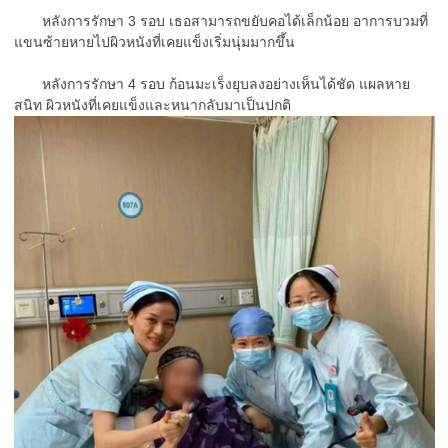
หลังการรักษา 3 รอบ เธอสามารถขยับคอได้เล็กน้อย อาการบวมที่
แขนซ้ายหายไปผิวหนังที่เคยแข็งเริ่มนุ่มมากขึ้น
หลังการรักษา 4 รอบ ก้อนมะเร็งยุบลงอย่างเห็นได้ชัด แผลหาย
สนิท ผิวหนังที่เคยแข็งและหนากลับมาเป็นปกติ