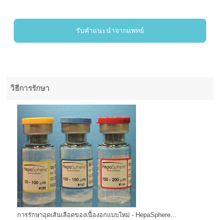
รับคำแนะนำจากแพทย์
วิธีการรักษา
การรักษาอุดเส้นเลือดของเนื้องอกแบบใหม่ - HepaSphere...