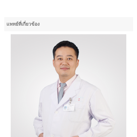
แพทย์ที่เกี่ยวข้อง