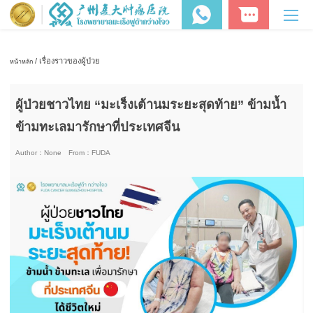
/ เรื่องราวของผู้ป่วย
หน้าหลัก
ผู้ป่วยชาวไทย “มะเร็งเต้านมระยะสุดท้าย” ข้ามน้ำ
ข้ามทะเลมารักษาที่ประเทศจีน
Author：
None
From：
FUDA