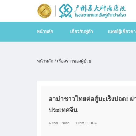
หน้าหลัก
เกี่ยวกับฟูด้า
แพทย์ผู้เชี่ยวช
หน้าหลัก
/ เรื่องราวของผู้ป่วย
อาม่าชาวไทยต่อสู้มะเร็งปอด! ผ่า
ประเทศจีน
Author：
None
From：
FUDA