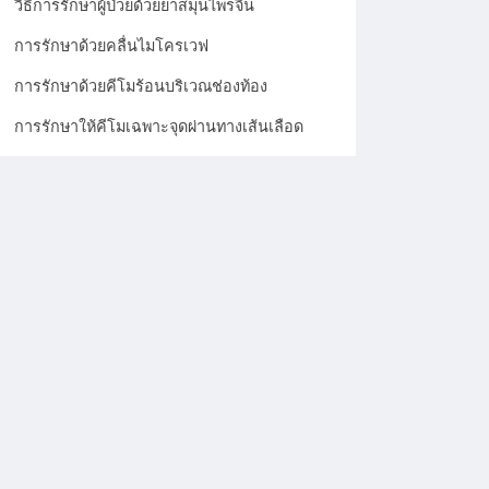
วิธีการรักษาผู้ป่วยด้วยยาสมุนไพรจีน
การรักษาด้วยคลื่นไมโครเวฟ
การรักษาด้วยคีโมร้อนบริเวณช่องท้อง
การรักษาให้คีโมเฉพาะจุดผ่านทางเส้นเลือด