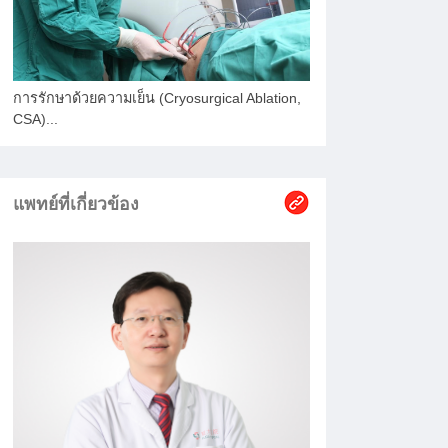
การรักษาด้วยความเย็น (Cryosurgical Ablation,
CSA)...
แพทย์ที่เกี่ยวข้อง