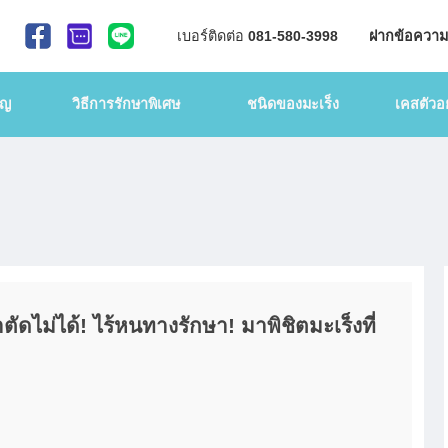
เบอร์ติดต่อ
081-580-3998
ฝากข้อความ
าญ
วิธีการรักษาพิเศษ
ชนิดของมะเร็ง
เคสตัวอย
ตัดไม่ได้! ไร้หนทางรักษา! มาพิชิตมะเร็งที่