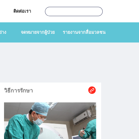
ติดต่อเรา
่าง
จดหมายจากผู้ป่วย
รายงานจากสื่อมวลชน
วิธีการรักษา