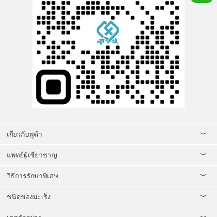
เกี่ยวกับฟูด้า
แพทย์ผู้เชี่ยวชาญ
วิธีการรักษาพิเศษ
ชนิดของมะเร็ง