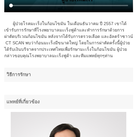
ผู้ป่วยโรคมะเร็งในก้อนไขมัน ในเดือนธันวาคม ปี 2557 เขาได้
เข้ารับการรักษาที่โรงพยาบาลมะเร็งฟูด้าและทำการรักษาด้วยการ
ผ่าตัดบริเวณก้อนไขมัน หลังจากได้รับการตรวจเลือด และอัลตร้าซาวน์
CT SCAN พบว่าก้อนมะเร็งมีขนาดใหญ่ โดยในการผ่าตัดครั้งนี้ผู้ป่วย
ได้รับเงินบริจาคจากประเทศไทยเพื่อรักษามะเร็งในก้อนไขมัน ผู้ป่วย
กล่าวขอบคุณโรงพยาบาลมะเร็งฟูด้า และทีมแพทย์ทุกๆท่าน
วิธีการรักษา
แพทย์ที่เกี่ยวข้อง