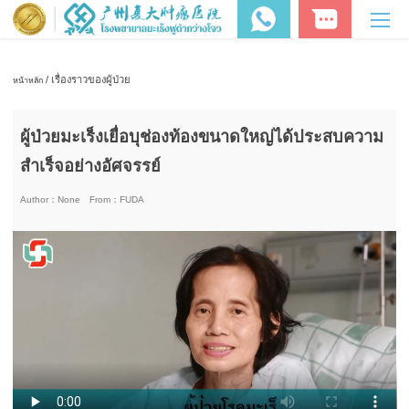
/ เรื่องราวของผู้ป่วย
หน้าหลัก
ผู้ป่วยมะเร็งเยื่อบุช่องท้องขนาดใหญ่ได้ประสบความ
สำเร็จอย่างอัศจรรย์
Author：
None
From：
FUDA